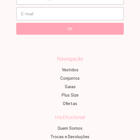
Navegação
Vestidos
Conjuntos
Saias
Plus Size
Ofertas
Institucional
Quem Somos
Trocas e Devoluções