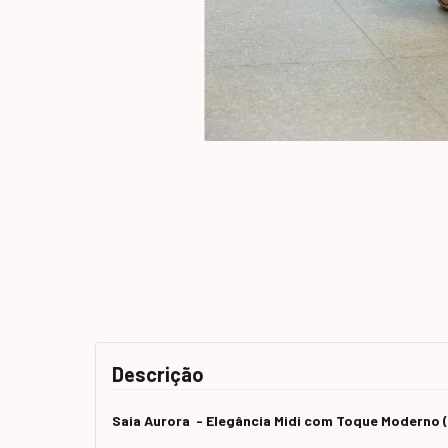
Descrição
Saia Aurora - Elegância Midi com Toque Moderno