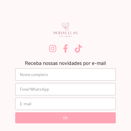
Receba nossas novidades por e-mail