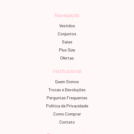
Navegação
Vestidos
Conjuntos
Saias
Plus Size
Ofertas
Institucional
Quem Somos
Trocas e Devoluções
Perguntas Frequentes
Política de Privacidade
Como Comprar
Contato