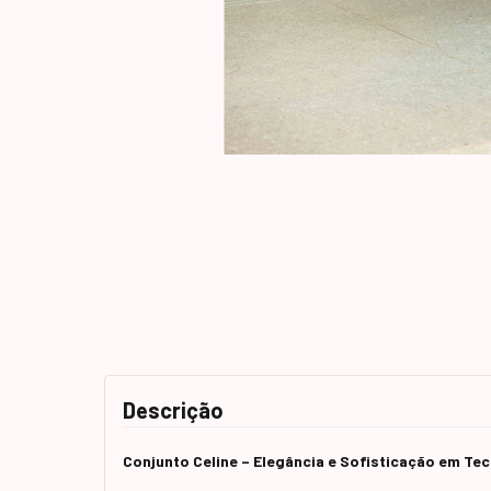
Descrição
Conjunto Celine – Elegância e Sofisticação em Te