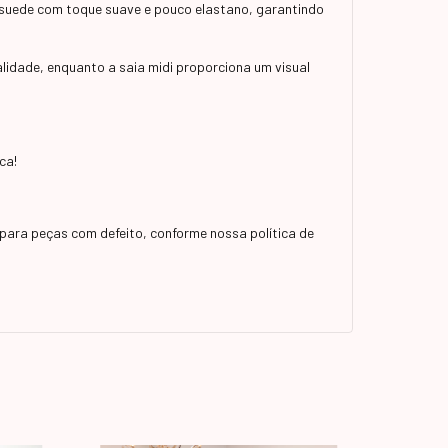
 suede com toque suave e pouco elastano, garantindo
alidade, enquanto a saia midi proporciona um visual
ca!
para peças com defeito, conforme nossa política de