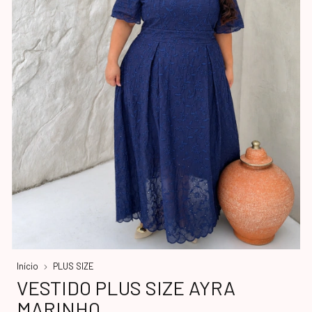
Início
PLUS SIZE
VESTIDO PLUS SIZE AYRA
MARINHO