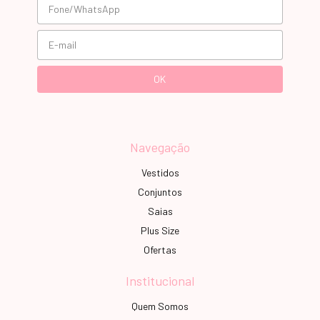
Navegação
Vestidos
Conjuntos
Saias
Plus Size
Ofertas
Institucional
Quem Somos