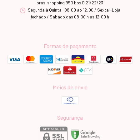
bras. shopping 950 box B 21/22/23
Segunda à Quinta | 08:00 ao 12:00 / Sexta =Loja
fechado / Sabado das 08:00 h as 12:00 h
Formas de pagamento
Meios de envio
Segurança