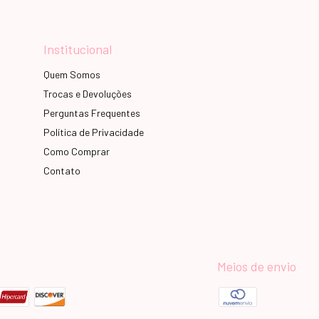
Institucional
Quem Somos
Trocas e Devoluções
Perguntas Frequentes
Política de Privacidade
Como Comprar
Contato
Meios de envio