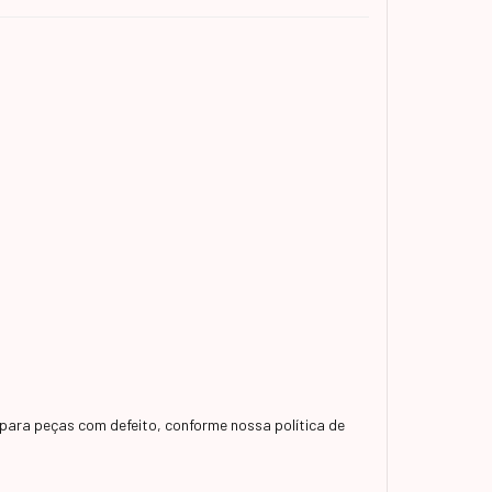
para peças com defeito, conforme nossa política de