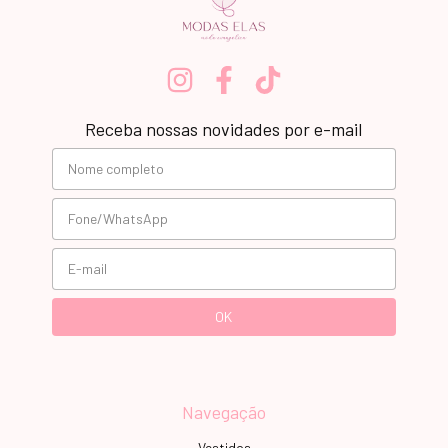
Receba nossas novidades por e-mail
Navegação
Vestidos