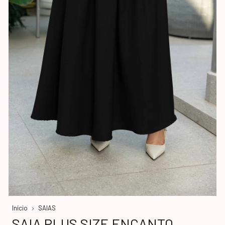
Início
SAIAS
SAIA PLUS SIZE ENCANTO