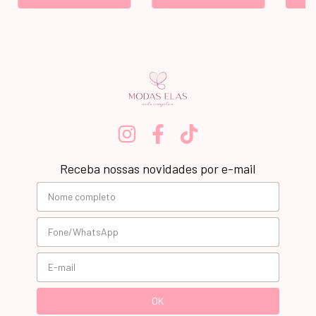
Receba nossas novidades por e-mail