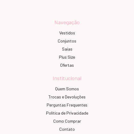
Navegação
Vestidos
Conjuntos
Saias
Plus Size
Ofertas
Institucional
Quem Somos
Trocas e Devoluções
Perguntas Frequentes
Política de Privacidade
Como Comprar
Contato