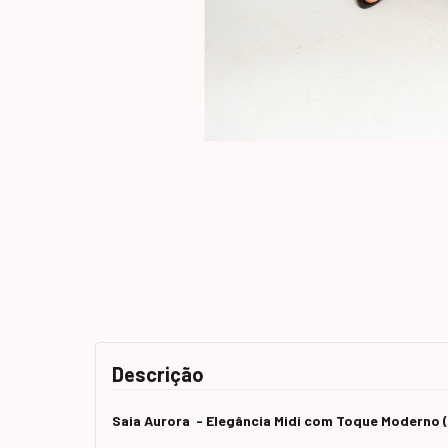
Descrição
Saia Aurora - Elegância Midi com Toque Moderno