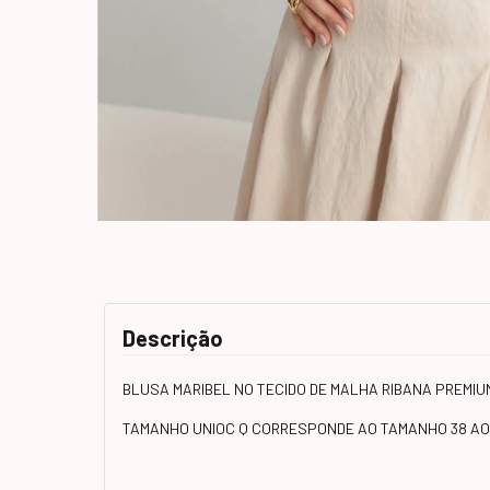
Descrição
BLUSA MARIBEL NO TECIDO DE MALHA RIBANA PREM
TAMANHO UNIOC Q CORRESPONDE AO TAMANHO 38 AO