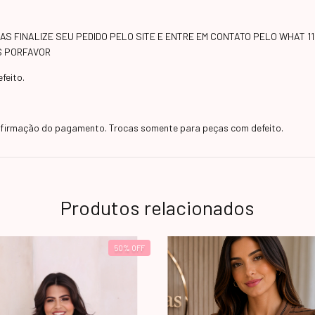
S FINALIZE SEU PEDIDO PELO SITE E ENTRE EM CONTATO PELO WHAT 11
ES PORFAVOR
feito.
onfirmação do pagamento. Trocas somente para peças com defeito.
Produtos relacionados
50
%
OFF