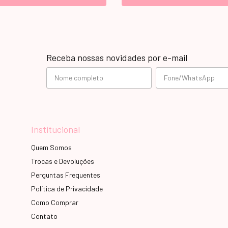
Receba nossas novidades por e-mail
Institucional
Quem Somos
Trocas e Devoluções
Perguntas Frequentes
Política de Privacidade
Como Comprar
Contato