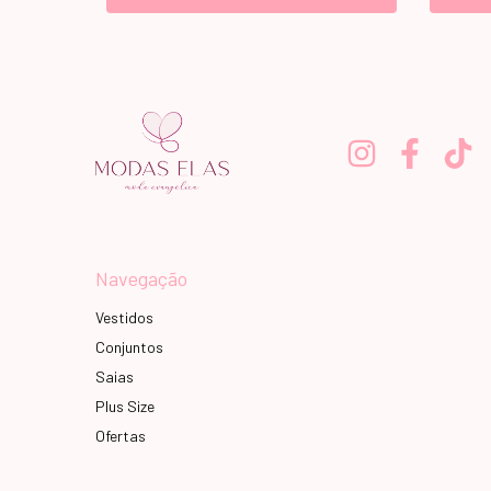
Navegação
Vestidos
Conjuntos
Saias
Plus Size
Ofertas