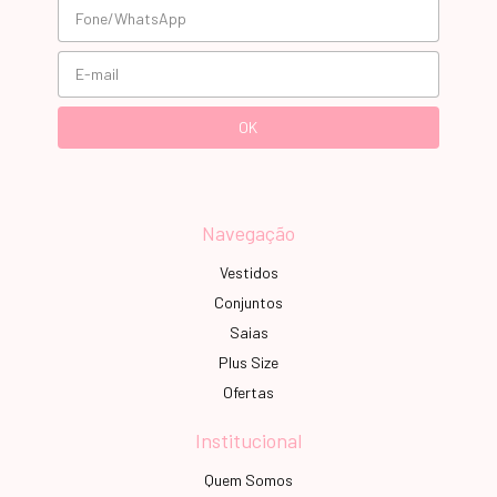
Navegação
Vestidos
Conjuntos
Saias
Plus Size
Ofertas
Institucional
Quem Somos