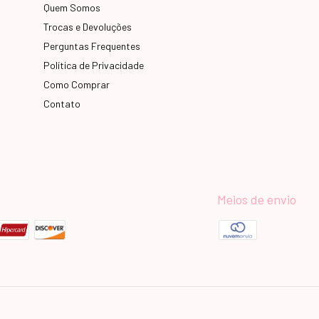
Quem Somos
Trocas e Devoluções
Perguntas Frequentes
Política de Privacidade
Como Comprar
Contato
Meios de envio