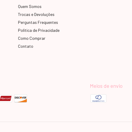
Quem Somos
Trocas e Devoluções
Perguntas Frequentes
Política de Privacidade
Como Comprar
Contato
Meios de envio