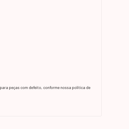
para peças com defeito, conforme nossa política de