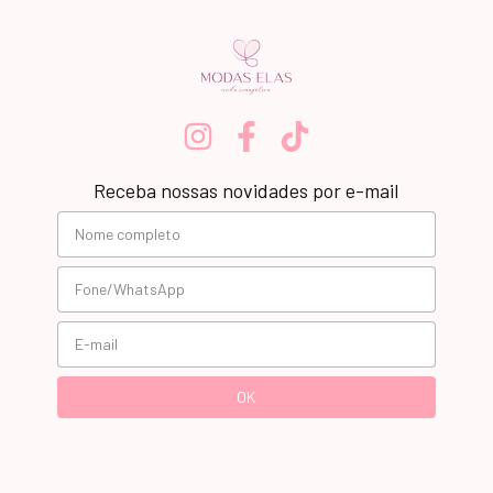
Receba nossas novidades por e-mail