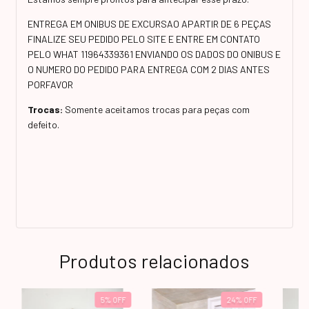
ENTREGA EM ONIBUS DE EXCURSAO APARTIR DE 6 PEÇAS
FINALIZE SEU PEDIDO PELO SITE E ENTRE EM CONTATO
PELO WHAT 11964339361 ENVIANDO OS DADOS DO ONIBUS E
O NUMERO DO PEDIDO PARA ENTREGA COM 2 DIAS ANTES
PORFAVOR
Trocas:
Somente aceitamos trocas para peças com
defeito.
Produtos relacionados
5
%
OFF
24
%
OFF