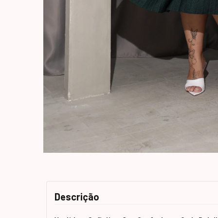
Descrição