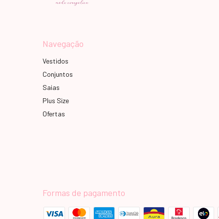
Navegação
Vestidos
Conjuntos
Saias
Plus Size
Ofertas
Formas de pagamento