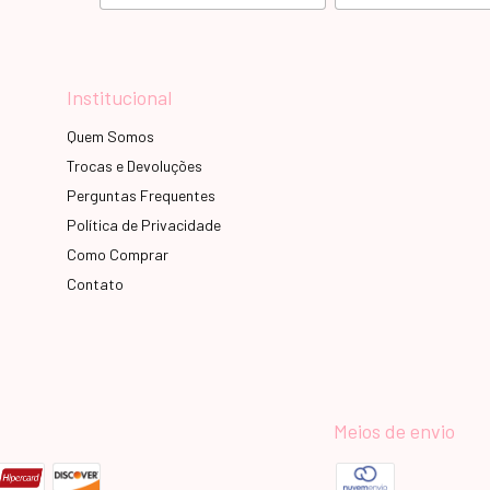
Institucional
Quem Somos
Trocas e Devoluções
Perguntas Frequentes
Política de Privacidade
Como Comprar
Contato
Meios de envio