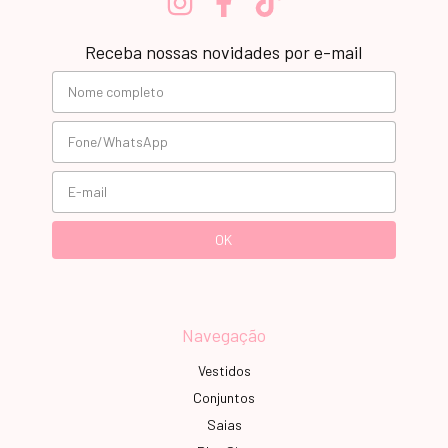
Receba nossas novidades por e-mail
Navegação
Vestidos
Conjuntos
Saias