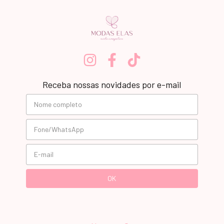
Receba nossas novidades por e-mail