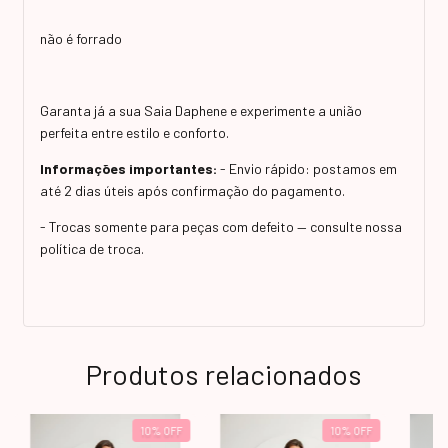
não é forrado
Garanta já a sua Saia Daphene e experimente a união
perfeita entre estilo e conforto.
Informações importantes:
- Envio rápido: postamos em
até 2 dias úteis após confirmação do pagamento.
- Trocas somente para peças com defeito — consulte nossa
política de troca.
Produtos relacionados
10
%
OFF
10
%
OFF