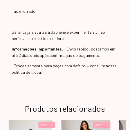
não é forrado
Garanta já a sua Saia Daphene e experimente a união
perfeita entre estilo e conforto.
Informações importantes:
- Envio rápido: postamos em
até 2 dias úteis após confirmação do pagamento.
- Trocas somente para peças com defeito — consulte nossa
política de troca.
Produtos relacionados
10
%
OFF
40
%
OFF