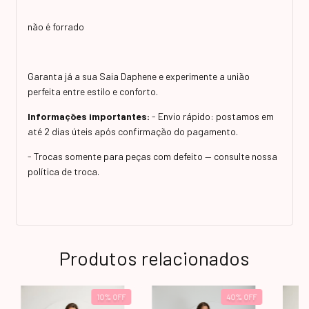
não é forrado
Garanta já a sua Saia Daphene e experimente a união
perfeita entre estilo e conforto.
Informações importantes:
- Envio rápido: postamos em
até 2 dias úteis após confirmação do pagamento.
- Trocas somente para peças com defeito — consulte nossa
política de troca.
Produtos relacionados
10
%
OFF
40
%
OFF