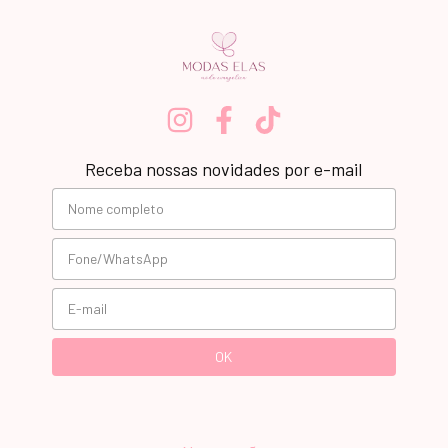
Receba nossas novidades por e-mail