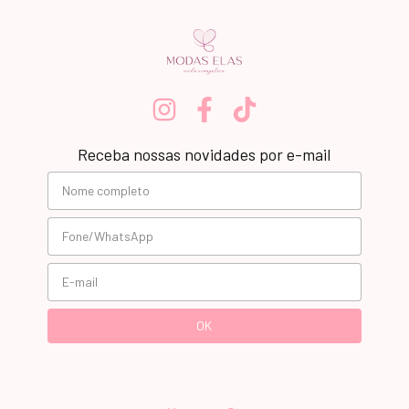
Receba nossas novidades por e-mail