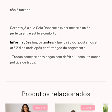
não é forrado
Garanta já a sua Saia Daphene e experimente a união
perfeita entre estilo e conforto.
Informações importantes:
- Envio rápido: postamos em
até 2 dias úteis após confirmação do pagamento.
- Trocas somente para peças com defeito — consulte nossa
política de troca.
Produtos relacionados
40
%
OFF
10
%
OFF