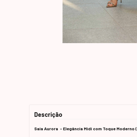
Descrição
Saia Aurora - Elegância Midi com Toque Moderno