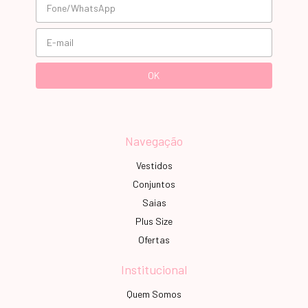
Navegação
Vestidos
Conjuntos
Saias
Plus Size
Ofertas
Institucional
Quem Somos