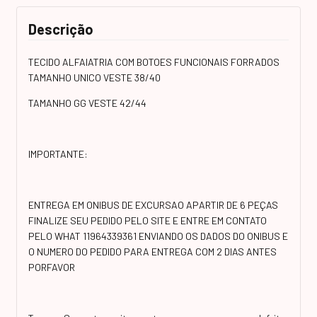
Descrição
TECIDO ALFAIATRIA COM BOTOES FUNCIONAIS FORRADOS
TAMANHO UNICO VESTE 38/40
TAMANHO GG VESTE 42/44
IMPORTANTE:
ENTREGA EM ONIBUS DE EXCURSAO APARTIR DE 6 PEÇAS
FINALIZE SEU PEDIDO PELO SITE E ENTRE EM CONTATO
PELO WHAT 11964339361 ENVIANDO OS DADOS DO ONIBUS E
O NUMERO DO PEDIDO PARA ENTREGA COM 2 DIAS ANTES
PORFAVOR